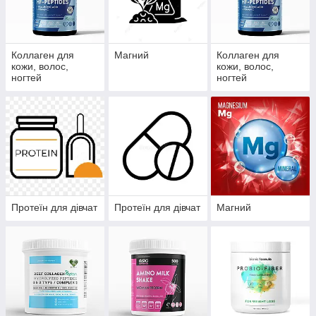
Коллаген для
Магний
Коллаген для
кожи, волос,
кожи, волос,
ногтей
ногтей
Протеїн для дівчат
Протеїн для дівчат
Магний