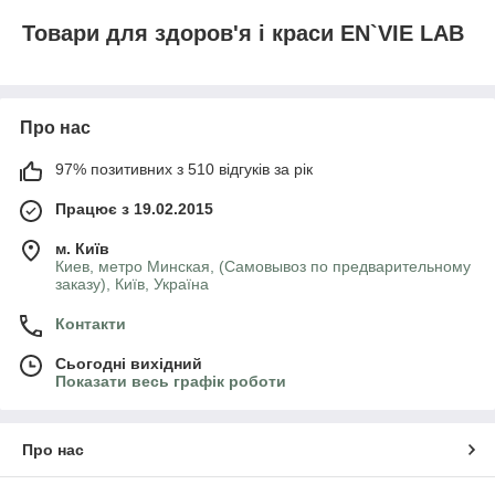
Товари для здоров'я і краси EN`VIE LAB
Про нас
97% позитивних з 510 відгуків за рік
Працює з 19.02.2015
м. Київ
Киев, метро Минская, (Самовывоз по предварительному
заказу), Київ, Україна
Контакти
Сьогодні вихідний
Показати весь графік роботи
Про нас