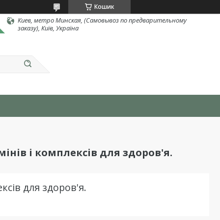
Кошик
Киев, метро Минская, (Самовывоз по предварительному
заказу), Київ, Україна
мінів і комплексів для здоров'я.
ксів для здоров'я.