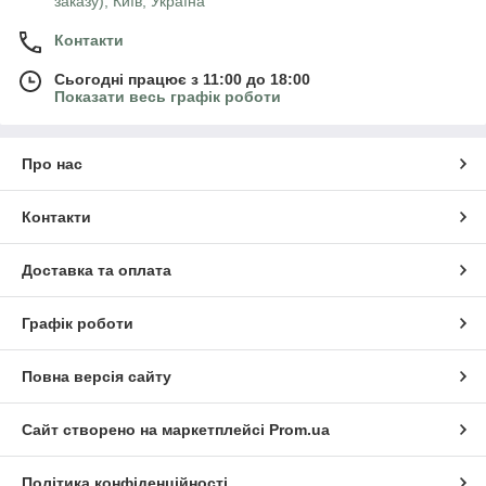
заказу), Київ, Україна
Контакти
Сьогодні працює з 11:00 до 18:00
Показати весь графік роботи
Про нас
Контакти
Доставка та оплата
Графік роботи
Повна версія сайту
Сайт створено на маркетплейсі
Prom.ua
Політика конфіденційності