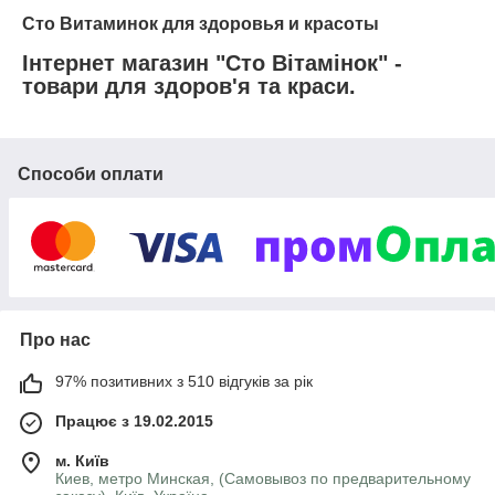
Сто Витаминок для здоровья и красоты
Інтернет магазин "Сто Вітамінок" -
товари для здоров'я та краси.
Способи оплати
Про нас
97% позитивних з 510 відгуків за рік
Працює з 19.02.2015
м. Київ
Киев, метро Минская, (Самовывоз по предварительному