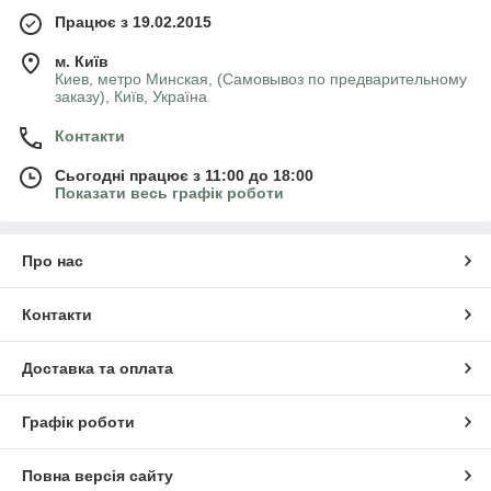
Працює з 19.02.2015
м. Київ
Киев, метро Минская, (Самовывоз по предварительному
заказу), Київ, Україна
Контакти
Сьогодні працює з 11:00 до 18:00
Показати весь графік роботи
Про нас
Контакти
Доставка та оплата
Графік роботи
Повна версія сайту