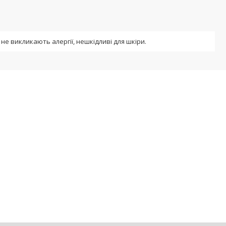
 не викликають алергії, нешкідливі для шкіри.