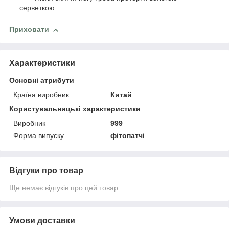
серветкою.
Приховати
Характеристики
Основні атрибути
Країна виробник
Китай
Користувальницькі характеристики
Виробник
999
Форма випуску
фітопатчі
Відгуки про товар
Ще немає відгуків про цей товар
Умови доставки