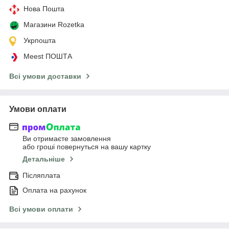
Нова Пошта
Магазини Rozetka
Укрпошта
Meest ПОШТА
Всі умови доставки
Умови оплати
Ви отримаєте замовлення
або гроші повернуться на вашу картку
Детальніше
Післяплата
Оплата на рахунок
Всі умови оплати