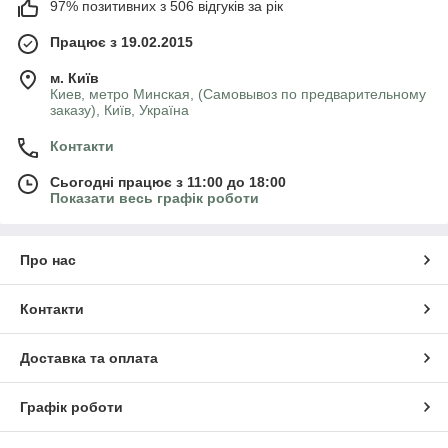
97% позитивних з 506 відгуків за рік
Працює з 19.02.2015
м. Київ
Киев, метро Минская, (Самовывоз по предварительному
заказу), Київ, Україна
Контакти
Сьогодні працює з 11:00 до 18:00
Показати весь графік роботи
Про нас
Контакти
Доставка та оплата
Графік роботи