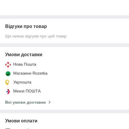
Відгуки про товар
Ще немає відгуків про цей товар
Умови доставки
Нова Пошта
Магазини Rozetka
Укрпошта
Meest ПОШТА
Всі умови доставки
Умови оплати