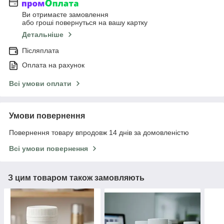
Ви отримаєте замовлення
або гроші повернуться на вашу картку
Детальніше
Післяплата
Оплата на рахунок
Всі умови оплати
Умови повернення
Повернення товару впродовж 14 днів за домовленістю
Всі умови повернення
З цим товаром також замовляють