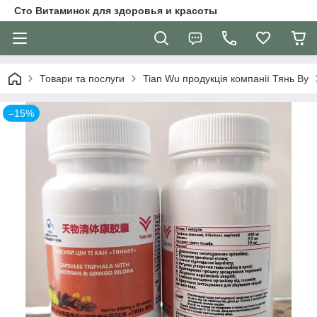
Сто Витаминок для здоровья и красоты
Товари та послуги
Tian Wu продукція компанії Тянь Ву
–15%