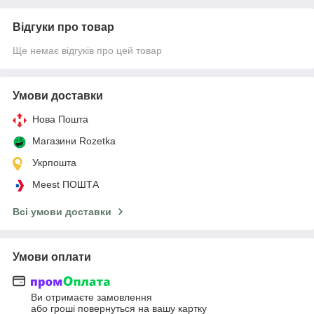
Відгуки про товар
Ще немає відгуків про цей товар
Умови доставки
Нова Пошта
Магазини Rozetka
Укрпошта
Meest ПОШТА
Всі умови доставки
Умови оплати
Ви отримаєте замовлення
або гроші повернуться на вашу картку