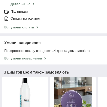
Детальніше
Післяплата
Оплата на рахунок
Всі умови оплати
Умови повернення
Повернення товару впродовж 14 днів за домовленістю
Всі умови повернення
З цим товаром також замовляють