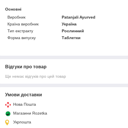
Основні
Виробник
Patanjali Ayurved
Країна виробник
Україна
Тип екстракту
Рослинний
Форма випуску
Таблетки
Відгуки про товар
Ще немає відгуків про цей товар
Умови доставки
Нова Пошта
Магазини Rozetka
Укрпошта