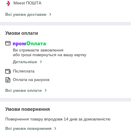
Meest ПОШТА
Всі умови доставки
Умови оплати
Ви отримаєте замовлення
або гроші повернуться на вашу картку
Детальніше
Післяплата
Оплата на рахунок
Всі умови оплати
Умови повернення
Повернення товару впродовж 14 днів за домовленістю
Всі умови повернення