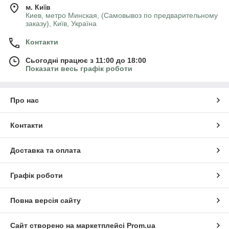
м. Київ
Киев, метро Минская, (Самовывоз по предварительному
заказу), Київ, Україна
Контакти
Сьогодні працює з 11:00 до 18:00
Показати весь графік роботи
Про нас
Контакти
Доставка та оплата
Графік роботи
Повна версія сайту
Сайт створено на маркетплейсі
Prom.ua