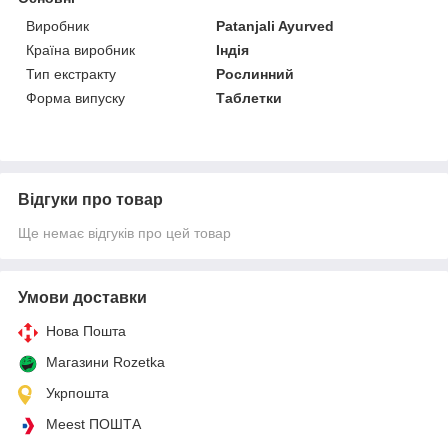
Виробник
Patanjali Ayurved
Країна виробник
Індія
Тип екстракту
Рослинний
Форма випуску
Таблетки
Відгуки про товар
Ще немає відгуків про цей товар
Умови доставки
Нова Пошта
Магазини Rozetka
Укрпошта
Meest ПОШТА