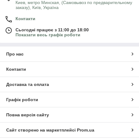
Киев, метро Минская, (Самовывоз по предварительному
заказу), Київ, Україна
Контакти
Сьогодні працює з 11:00 до 18:00
Показати весь графік роботи
Про нас
Контакти
Доставка та оплата
Графік роботи
Повна версія сайту
Сайт створено на маркетплейсі
Prom.ua