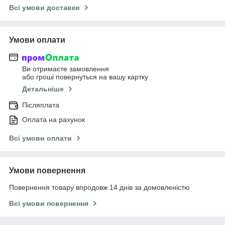
Всі умови доставки
Умови оплати
Ви отримаєте замовлення
або гроші повернуться на вашу картку
Детальніше
Післяплата
Оплата на рахунок
Всі умови оплати
Умови повернення
Повернення товару впродовж 14 днів за домовленістю
Всі умови повернення