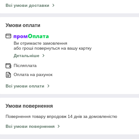
Всі умови доставки
Умови оплати
Ви отримаєте замовлення
або гроші повернуться на вашу картку
Детальніше
Післяплата
Оплата на рахунок
Всі умови оплати
Умови повернення
Повернення товару впродовж 14 днів за домовленістю
Всі умови повернення