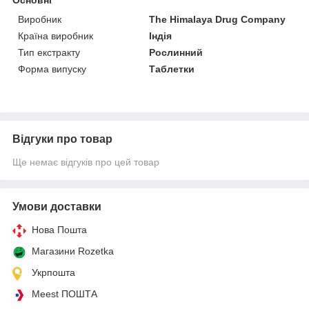
Виробник
The Himalaya Drug Company
Країна виробник
Індія
Тип екстракту
Рослинний
Форма випуску
Таблетки
Відгуки про товар
Ще немає відгуків про цей товар
Умови доставки
Нова Пошта
Магазини Rozetka
Укрпошта
Meest ПОШТА