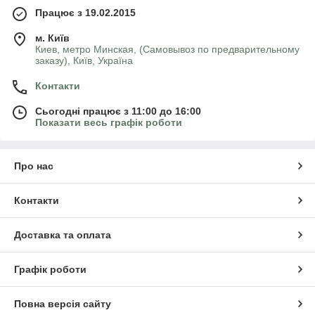
Працює з 19.02.2015
м. Київ
Киев, метро Минская, (Самовывоз по предварительному
заказу), Київ, Україна
Контакти
Сьогодні працює з 11:00 до 16:00
Показати весь графік роботи
Про нас
Контакти
Доставка та оплата
Графік роботи
Повна версія сайту