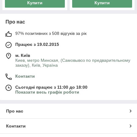
Купити
Купити
Про нас
97% позитивних з 508 відгуків за рік
Працює з 19.02.2015
м. Київ
Киев, метро Минская, (Самовывоз по предварительному
заказу), Київ, Україна
Контакти
Сьогодні працює з 11:00 до 18:00
Показати весь графік роботи
Про нас
Контакти