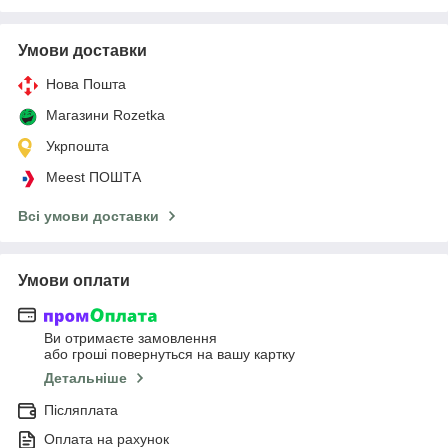
Умови доставки
Нова Пошта
Магазини Rozetka
Укрпошта
Meest ПОШТА
Всі умови доставки
Умови оплати
Ви отримаєте замовлення
або гроші повернуться на вашу картку
Детальніше
Післяплата
Оплата на рахунок