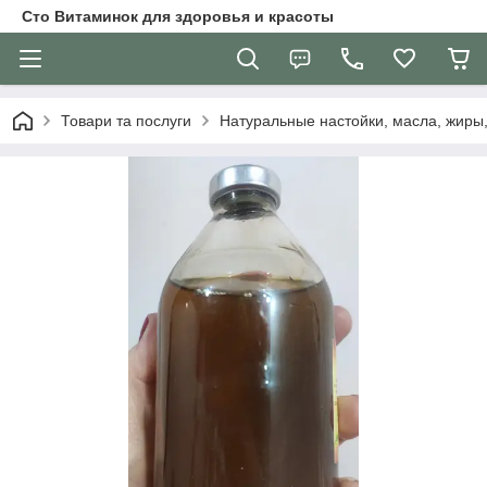
Сто Витаминок для здоровья и красоты
Товари та послуги
Натуральные настойки, масла, жиры,