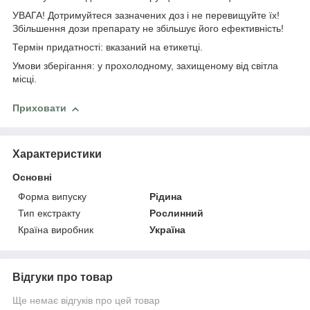
УВАГА! Дотримуйтеся зазначених доз і не перевищуйте їх!
Збільшення дози препарату не збільшує його ефективність!
Термін придатності: вказаний на етикетці.
Умови зберігання: у прохолодному, захищеному від світла
місці.
Приховати
Характеристики
Основні
Форма випуску
Рідина
Тип екстракту
Рослинний
Країна виробник
Україна
Відгуки про товар
Ще немає відгуків про цей товар