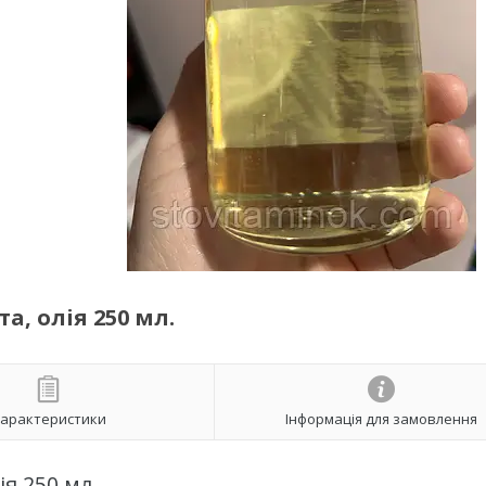
, олія 250 мл.
арактеристики
Інформація для замовлення
я 250 мл.