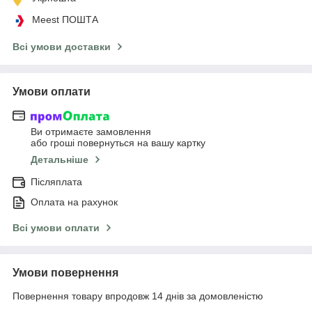
Meest ПОШТА
Всі умови доставки
Умови оплати
Ви отримаєте замовлення
або гроші повернуться на вашу картку
Детальніше
Післяплата
Оплата на рахунок
Всі умови оплати
Умови повернення
Повернення товару впродовж 14 днів за домовленістю