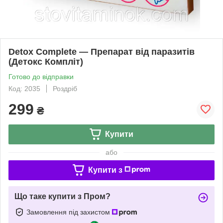
Detox Complete — Препарат від паразитів
(Детокс Компліт)
Готово до відправки
Код: 2035
Роздріб
299
₴
Купити
або
Купити з
Що таке купити з Пром?
Замовлення під захистом