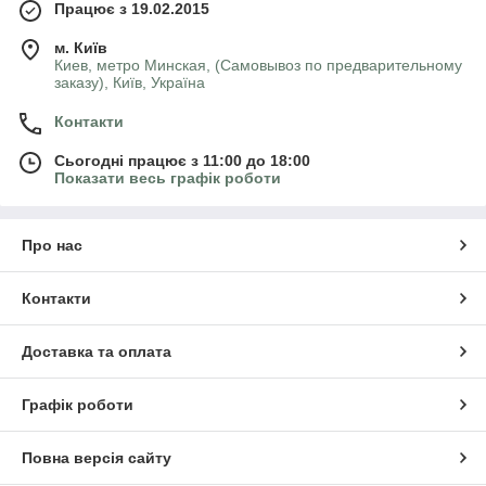
Працює з 19.02.2015
м. Київ
Киев, метро Минская, (Самовывоз по предварительному
заказу), Київ, Україна
Контакти
Сьогодні працює з 11:00 до 18:00
Показати весь графік роботи
Про нас
Контакти
Доставка та оплата
Графік роботи
Повна версія сайту