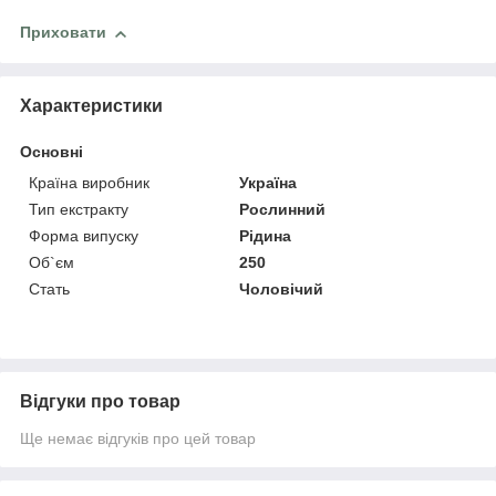
Приховати
Характеристики
Основні
Країна виробник
Україна
Тип екстракту
Рослинний
Форма випуску
Рідина
Об`єм
250
Стать
Чоловічий
Відгуки про товар
Ще немає відгуків про цей товар