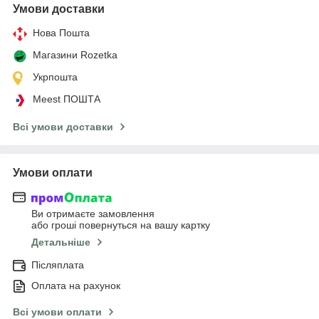
Умови доставки
Нова Пошта
Магазини Rozetka
Укрпошта
Meest ПОШТА
Всі умови доставки
Умови оплати
Ви отримаєте замовлення
або гроші повернуться на вашу картку
Детальніше
Післяплата
Оплата на рахунок
Всі умови оплати