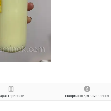
арактеристики
Інформація для замовлення