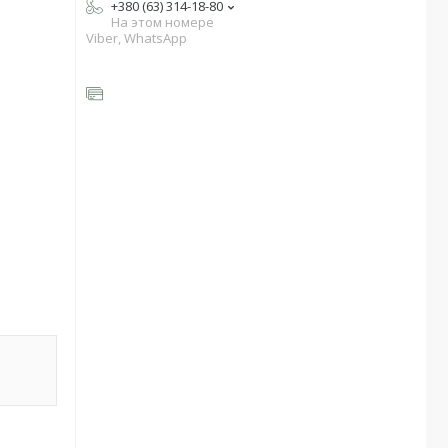
+380 (63) 314-18-80
На этом номере
Viber, WhatsApp