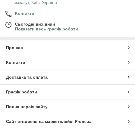
заказу), Київ, Україна
Контакти
Сьогодні вихідний
Показати весь графік роботи
Про нас
Контакти
Доставка та оплата
Графік роботи
Повна версія сайту
Сайт створено на маркетплейсі
Prom.ua