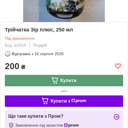
Трійчатка Зір плюс, 250 мл
Під замовлення
Код: м1510
Роздріб
Відправка з
16 серпня 2026
200
₴
Купити
або
Купити з
Що таке купити з Пром?
Замовлення під захистом