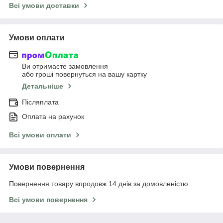
Всі умови доставки
Умови оплати
Ви отримаєте замовлення
або гроші повернуться на вашу картку
Детальніше
Післяплата
Оплата на рахунок
Всі умови оплати
Умови повернення
Повернення товару впродовж 14 днів за домовленістю
Всі умови повернення