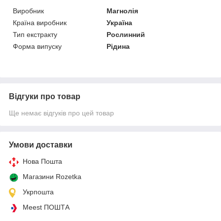
Виробник
Магнолія
Країна виробник
Україна
Тип екстракту
Рослинний
Форма випуску
Рідина
Відгуки про товар
Ще немає відгуків про цей товар
Умови доставки
Нова Пошта
Магазини Rozetka
Укрпошта
Meest ПОШТА