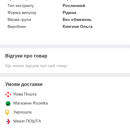
Тип екстракту
Рослинний
Форма випуску
Рідина
Вікова група
Без обмежень
Виробник
Княгиня Ольга
Відгуки про товар
Ще немає відгуків про цей товар
Умови доставки
Нова Пошта
Магазини Rozetka
Укрпошта
Meest ПОШТА