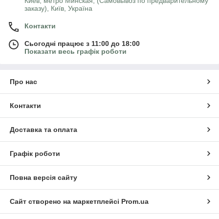
Киев, метро Минская, (Самовывоз по предварительному
заказу), Київ, Україна
Контакти
Сьогодні працює з 11:00 до 18:00
Показати весь графік роботи
Про нас
Контакти
Доставка та оплата
Графік роботи
Повна версія сайту
Сайт створено на маркетплейсі
Prom.ua