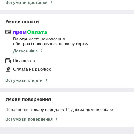
Всі умови доставки
Умови оплати
Ви отримаєте замовлення
або гроші повернуться на вашу картку
Детальніше
Післяплата
Оплата на рахунок
Всі умови оплати
Умови повернення
Повернення товару впродовж 14 днів за домовленістю
Всі умови повернення