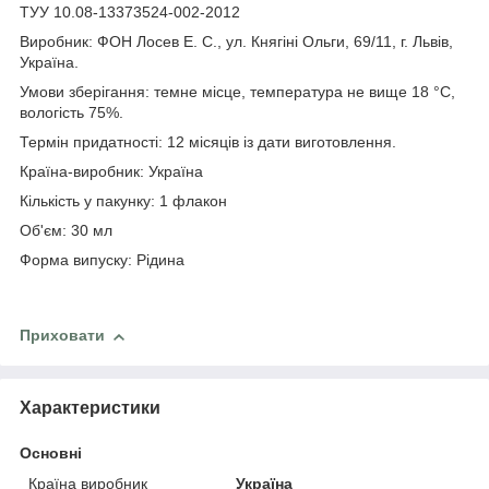
ТУУ 10.08-13373524-002-2012
Виробник: ФОН Лосев Е. С., ул. Княгіні Ольги, 69/11, г. Львів,
Україна.
Умови зберігання: темне місце, температура не вище 18 °C,
вологість 75%.
Термін придатності: 12 місяців із дати виготовлення.
Країна-виробник: Україна
Кількість у пакунку: 1 флакон
Об'єм: 30 мл
Форма випуску: Рідина
Приховати
Характеристики
Основні
Країна виробник
Україна