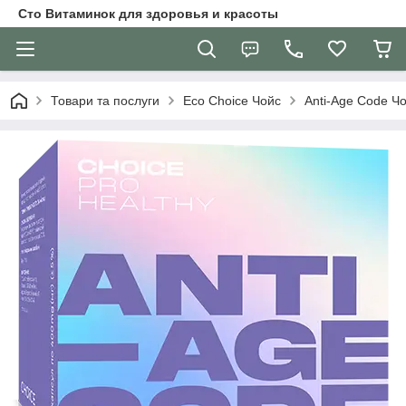
Сто Витаминок для здоровья и красоты
Товари та послуги
Eco Choice Чойс
Anti-Age Code Чо