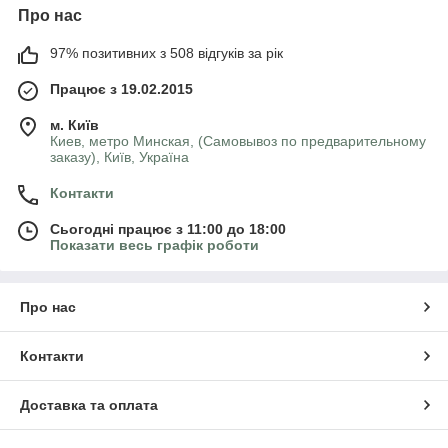
Про нас
97% позитивних з 508 відгуків за рік
Працює з 19.02.2015
м. Київ
Киев, метро Минская, (Самовывоз по предварительному
заказу), Київ, Україна
Контакти
Сьогодні працює з 11:00 до 18:00
Показати весь графік роботи
Про нас
Контакти
Доставка та оплата