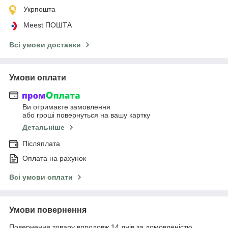
Укрпошта
Meest ПОШТА
Всі умови доставки
Умови оплати
Ви отримаєте замовлення
або гроші повернуться на вашу картку
Детальніше
Післяплата
Оплата на рахунок
Всі умови оплати
Умови повернення
Повернення товару впродовж 14 днів за домовленістю