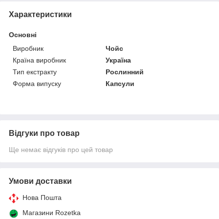
Характеристики
Основні
Виробник
Чойс
Країна виробник
Україна
Тип екстракту
Рослинний
Форма випуску
Капсули
Відгуки про товар
Ще немає відгуків про цей товар
Умови доставки
Нова Пошта
Магазини Rozetka