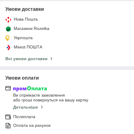
Умови доставки
Нова Пошта
Магазини Rozetka
Укрпошта
Meest ПОШТА
Всі умови доставки
Умови оплати
Ви отримаєте замовлення
або гроші повернуться на вашу картку
Детальніше
Післяплата
Оплата на рахунок