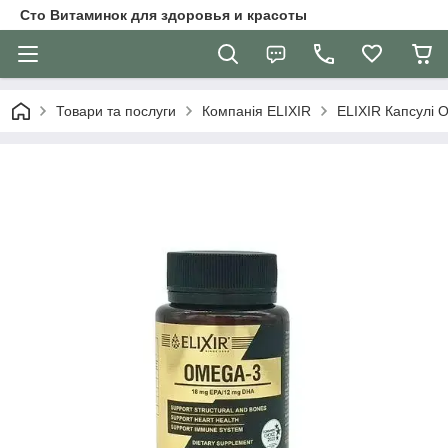
Сто Витаминок для здоровья и красоты
Товари та послуги
Компанія ELIXIR
ELIXIR Капсулі 