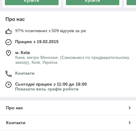
Купити
Купити
Про нас
97% позитивних з 509 відгуків за рік
Працює з 19.02.2015
м. Київ
Киев, метро Минская, (Самовывоз по предварительному
заказу), Київ, Україна
Контакти
Сьогодні працює з 11:00 до 16:00
Показати весь графік роботи
Про нас
Контакти