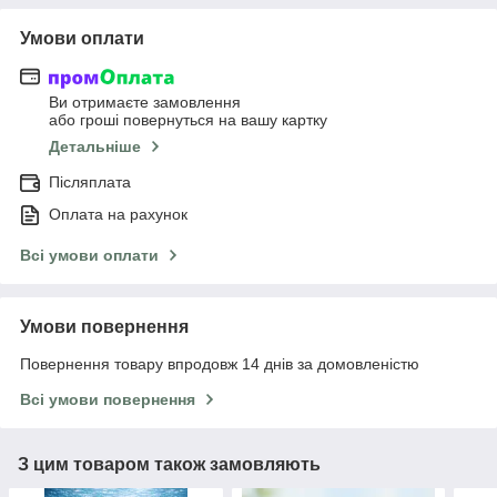
Умови оплати
Ви отримаєте замовлення
або гроші повернуться на вашу картку
Детальніше
Післяплата
Оплата на рахунок
Всі умови оплати
Умови повернення
Повернення товару впродовж 14 днів за домовленістю
Всі умови повернення
З цим товаром також замовляють