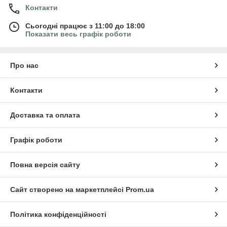
Контакти
Сьогодні працює з 11:00 до 18:00
Показати весь графік роботи
Про нас
Контакти
Доставка та оплата
Графік роботи
Повна версія сайту
Сайт створено на маркетплейсі
Prom.ua
Політика конфіденційності