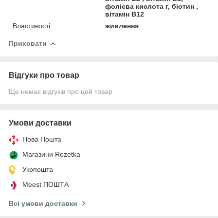
фолієва кислота г, біотин ,
вітамін В12
Властивості
живлення
Приховати
Відгуки про товар
Ще немає відгуків про цей товар
Умови доставки
Нова Пошта
Магазини Rozetka
Укрпошта
Meest ПОШТА
Всі умови доставки