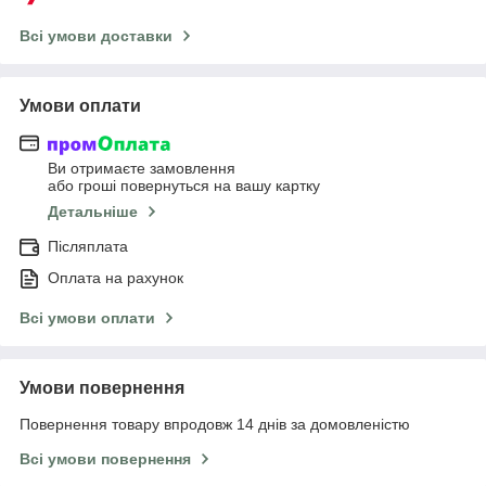
Всі умови доставки
Умови оплати
Ви отримаєте замовлення
або гроші повернуться на вашу картку
Детальніше
Післяплата
Оплата на рахунок
Всі умови оплати
Умови повернення
Повернення товару впродовж 14 днів за домовленістю
Всі умови повернення