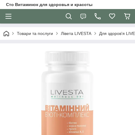
Сто Витаминок для здоровья и красоты
Товари та послуги
Лівета LIVESTA
Для здоров'я LIV