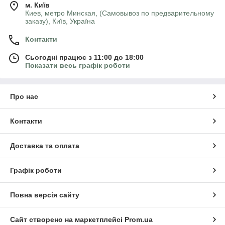
м. Київ
Киев, метро Минская, (Самовывоз по предварительному
заказу), Київ, Україна
Контакти
Сьогодні працює з 11:00 до 18:00
Показати весь графік роботи
Про нас
Контакти
Доставка та оплата
Графік роботи
Повна версія сайту
Сайт створено на маркетплейсі
Prom.ua