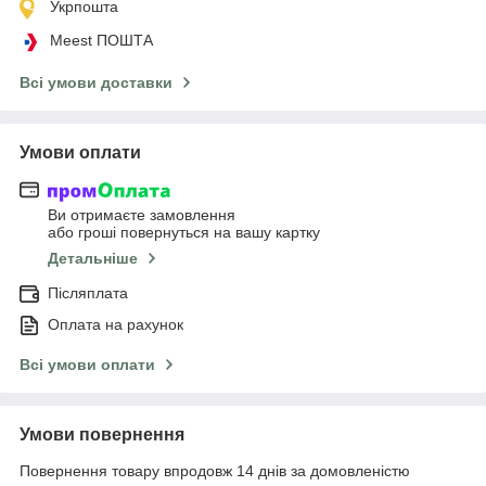
Укрпошта
Meest ПОШТА
Всі умови доставки
Умови оплати
Ви отримаєте замовлення
або гроші повернуться на вашу картку
Детальніше
Післяплата
Оплата на рахунок
Всі умови оплати
Умови повернення
Повернення товару впродовж 14 днів за домовленістю