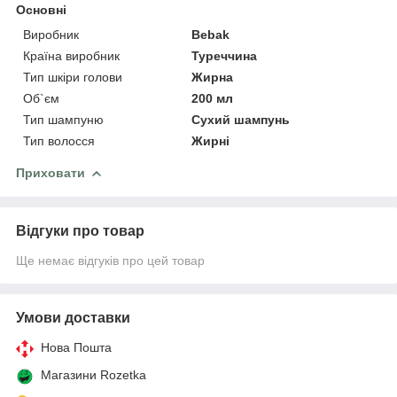
Основні
Виробник
Bebak
Країна виробник
Туреччина
Тип шкіри голови
Жирна
Об`єм
200 мл
Тип шампуню
Сухий шампунь
Тип волосся
Жирні
Приховати
Відгуки про товар
Ще немає відгуків про цей товар
Умови доставки
Нова Пошта
Магазини Rozetka