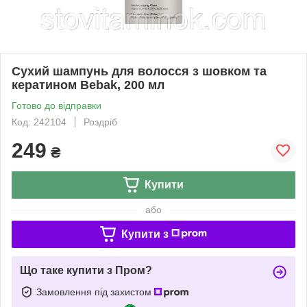
Сухий шампунь для волосся з шовком та
кератином Bebak, 200 мл
Готово до відправки
Код: 242104
Роздріб
249
₴
Купити
або
Купити з
Що таке купити з Пром?
Замовлення під захистом