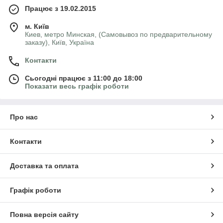
Працює з 19.02.2015
м. Київ
Киев, метро Минская, (Самовывоз по предварительному
заказу), Київ, Україна
Контакти
Сьогодні працює з 11:00 до 18:00
Показати весь графік роботи
Про нас
Контакти
Доставка та оплата
Графік роботи
Повна версія сайту