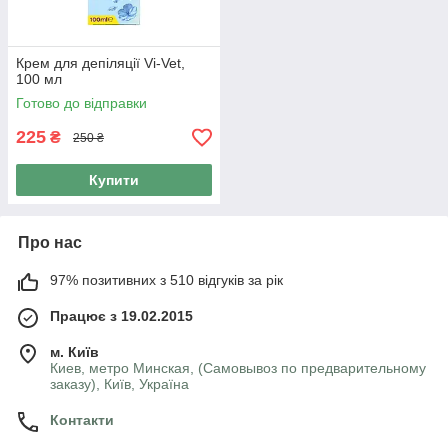
Крем для депіляції Vi-Vet,
100 мл
Готово до відправки
225
₴
250 ₴
Купити
Про нас
97% позитивних з 510 відгуків за рік
Працює з 19.02.2015
м. Київ
Киев, метро Минская, (Самовывоз по предварительному
заказу), Київ, Україна
Контакти