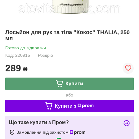
Лосьйон для рук та тіла "Кокос" THALIA, 250
мл
Готово до відправки
Код: 220915
Роздріб
289
₴
Купити
або
Купити з
Що таке купити з Пром?
Замовлення під захистом