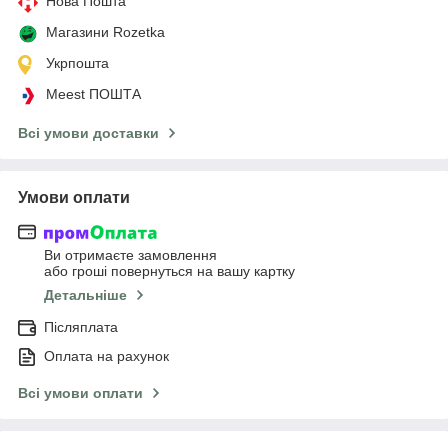
Нова Пошта
Магазини Rozetka
Укрпошта
Meest ПОШТА
Всі умови доставки
Умови оплати
Ви отримаєте замовлення
або гроші повернуться на вашу картку
Детальніше
Післяплата
Оплата на рахунок
Всі умови оплати