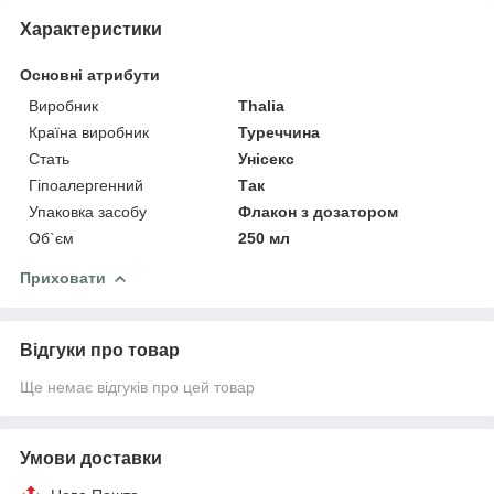
Характеристики
Основні атрибути
Виробник
Thalia
Країна виробник
Туреччина
Стать
Унісекс
Гіпоалергенний
Так
Упаковка засобу
Флакон з дозатором
Об`єм
250 мл
Приховати
Відгуки про товар
Ще немає відгуків про цей товар
Умови доставки