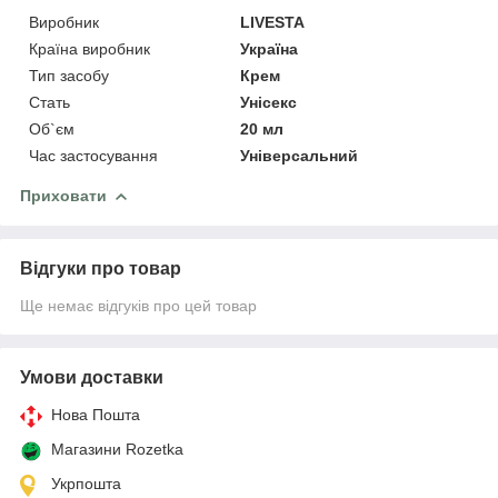
Виробник
LIVESTA
Країна виробник
Україна
Тип засобу
Крем
Стать
Унісекс
Об`єм
20 мл
Час застосування
Універсальний
Приховати
Відгуки про товар
Ще немає відгуків про цей товар
Умови доставки
Нова Пошта
Магазини Rozetka
Укрпошта