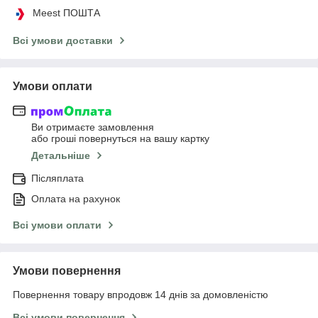
Meest ПОШТА
Всі умови доставки
Умови оплати
Ви отримаєте замовлення
або гроші повернуться на вашу картку
Детальніше
Післяплата
Оплата на рахунок
Всі умови оплати
Умови повернення
Повернення товару впродовж 14 днів за домовленістю
Всі умови повернення