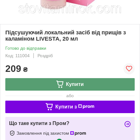
Підсушуючий локальний засіб від прищів з
каламіном LIVESTA, 20 мл
Готово до відправки
Код: 111004
Роздріб
209
₴
Купити
або
Купити з
Що таке купити з Пром?
Замовлення під захистом