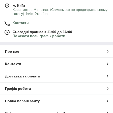
м. Київ
Киев, метро Минская, (Самовывоз по предварительному
заказу), Київ, Україна
Контакти
Сьогодні працює з 11:00 до 16:00
Показати весь графік роботи
Про нас
Контакти
Доставка та оплата
Графік роботи
Повна версія сайту