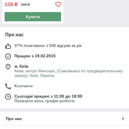
135
₴
150 ₴
Купити
Про нас
97% позитивних з 508 відгуків за рік
Працює з 19.02.2015
м. Київ
Киев, метро Минская, (Самовывоз по предварительному
заказу), Київ, Україна
Контакти
Сьогодні працює з 11:00 до 18:00
Показати весь графік роботи
Про нас