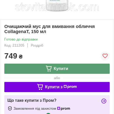
Очищаючий мус для вмивання обличчя
CollagenaT, 150 мл
Готово до відправки
Код: 211205
Роздріб
749
₴
Купити
або
Купити з
Що таке купити з Пром?
Замовлення під захистом