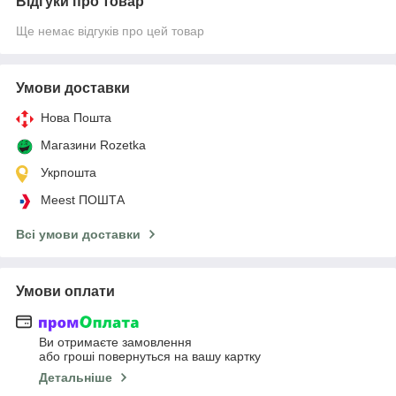
Відгуки про товар
Ще немає відгуків про цей товар
Умови доставки
Нова Пошта
Магазини Rozetka
Укрпошта
Meest ПОШТА
Всі умови доставки
Умови оплати
Ви отримаєте замовлення
або гроші повернуться на вашу картку
Детальніше