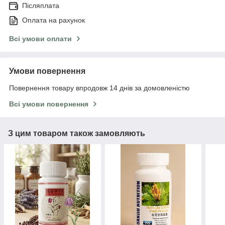
Післяплата
Оплата на рахунок
Всі умови оплати
Умови повернення
Повернення товару впродовж 14 днів за домовленістю
Всі умови повернення
З цим товаром також замовляють