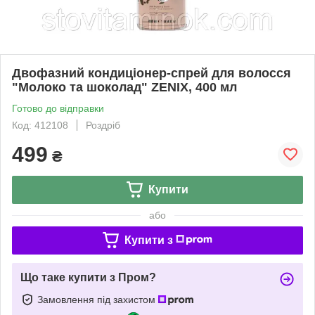
Двофазний кондиціонер-спрей для волосся
"Молоко та шоколад" ZENIX, 400 мл
Готово до відправки
Код: 412108
Роздріб
499
₴
Купити
або
Купити з
Що таке купити з Пром?
Замовлення під захистом