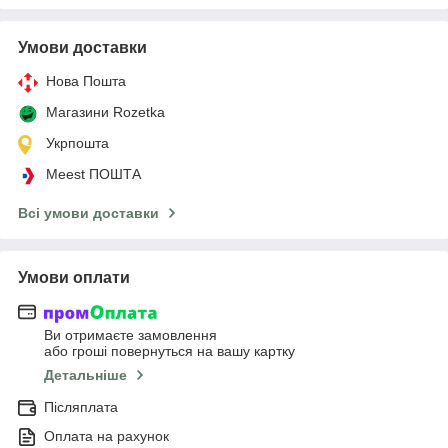
Умови доставки
Нова Пошта
Магазини Rozetka
Укрпошта
Meest ПОШТА
Всі умови доставки
Умови оплати
Ви отримаєте замовлення
або гроші повернуться на вашу картку
Детальніше
Післяплата
Оплата на рахунок