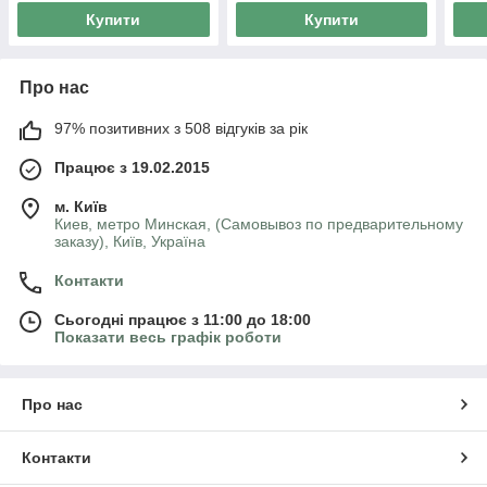
Купити
Купити
Про нас
97% позитивних з 508 відгуків за рік
Працює з 19.02.2015
м. Київ
Киев, метро Минская, (Самовывоз по предварительному
заказу), Київ, Україна
Контакти
Сьогодні працює з 11:00 до 18:00
Показати весь графік роботи
Про нас
Контакти