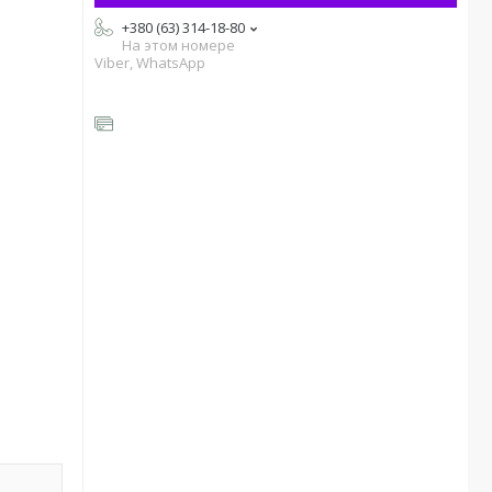
+380 (63) 314-18-80
На этом номере
Viber, WhatsApp