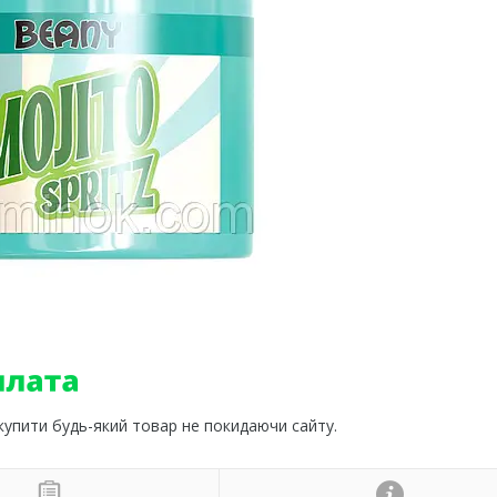
 купити будь-який товар не покидаючи сайту.