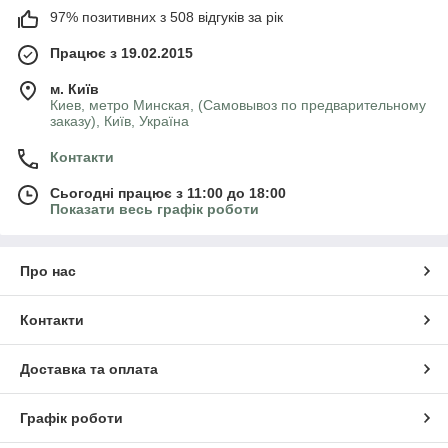
97% позитивних з 508 відгуків за рік
Працює з 19.02.2015
м. Київ
Киев, метро Минская, (Самовывоз по предварительному
заказу), Київ, Україна
Контакти
Сьогодні працює з 11:00 до 18:00
Показати весь графік роботи
Про нас
Контакти
Доставка та оплата
Графік роботи