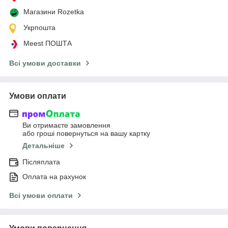
Магазини Rozetka
Укрпошта
Meest ПОШТА
Всі умови доставки
Умови оплати
Ви отримаєте замовлення
або гроші повернуться на вашу картку
Детальніше
Післяплата
Оплата на рахунок
Всі умови оплати