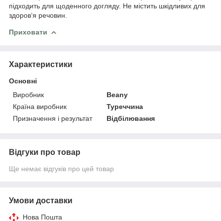
підходить для щоденного догляду. Не містить шкідливих для
здоров‘я речовин.
Приховати
Характеристики
Основні
Виробник
Beany
Країна виробник
Туреччина
Призначення і результат
Відбілювання
Відгуки про товар
Ще немає відгуків про цей товар
Умови доставки
Нова Пошта