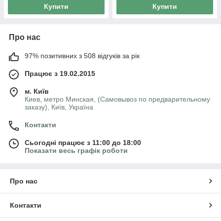
Купити
Купити
Про нас
97% позитивних з 508 відгуків за рік
Працює з 19.02.2015
м. Київ
Киев, метро Минская, (Самовывоз по предварительному
заказу), Київ, Україна
Контакти
Сьогодні працює з 11:00 до 18:00
Показати весь графік роботи
Про нас
Контакти