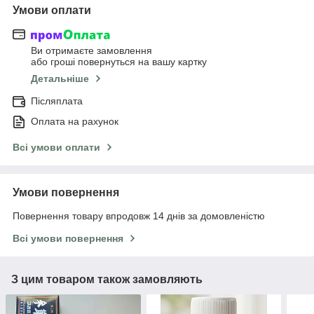
Умови оплати
Ви отримаєте замовлення
або гроші повернуться на вашу картку
Детальніше
Післяплата
Оплата на рахунок
Всі умови оплати
Умови повернення
Повернення товару впродовж 14 днів за домовленістю
Всі умови повернення
З цим товаром також замовляють