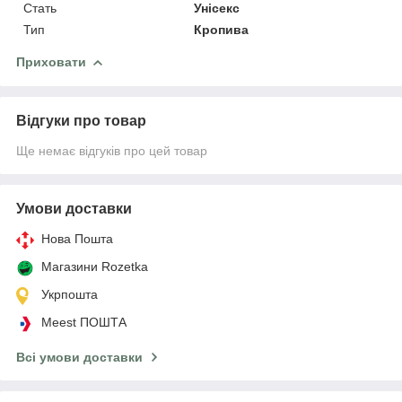
Стать
Унісекс
Тип
Кропива
Приховати
Відгуки про товар
Ще немає відгуків про цей товар
Умови доставки
Нова Пошта
Магазини Rozetka
Укрпошта
Meest ПОШТА
Всі умови доставки