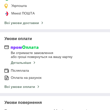
Укрпошта
Meest ПОШТА
Всі умови доставки
Умови оплати
Ви отримаєте замовлення
або гроші повернуться на вашу картку
Детальніше
Післяплата
Оплата на рахунок
Всі умови оплати
Умови повернення