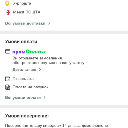
Укрпошта
Meest ПОШТА
Всі умови доставки
Умови оплати
Ви отримаєте замовлення
або гроші повернуться на вашу картку
Детальніше
Післяплата
Оплата на рахунок
Всі умови оплати
Умови повернення
Повернення товару впродовж 14 днів за домовленістю