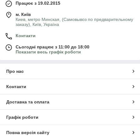
Працює з 19.02.2015
м. Київ
Киев, метро Минская, (Самовывоз по предварительному
заказу), Київ, Україна
Контакти
Сьогодні працює з 11:00 до 18:00
Показати весь графік роботи
Про нас
Контакти
Доставка та оплата
Графік роботи
Повна версія сайту