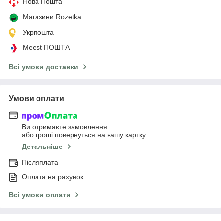
Нова Пошта
Магазини Rozetka
Укрпошта
Meest ПОШТА
Всі умови доставки
Умови оплати
Ви отримаєте замовлення
або гроші повернуться на вашу картку
Детальніше
Післяплата
Оплата на рахунок
Всі умови оплати