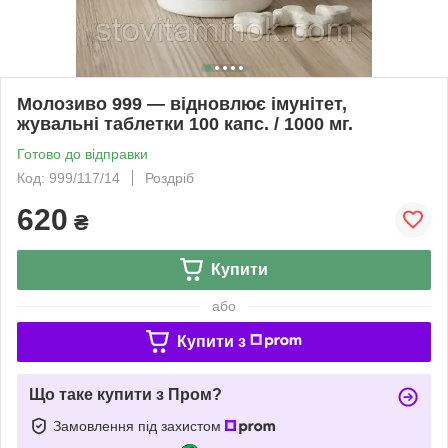
Молозиво 999 — відновлює імунітет,
жувальні таблетки 100 капс. / 1000 мг.
Готово до відправки
Код: 999/117/14
Роздріб
620
₴
Купити
або
Купити з
Що таке купити з Пром?
Замовлення під захистом