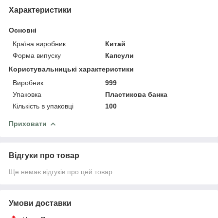
Характеристики
Основні
Країна виробник
Китай
Форма випуску
Капсули
Користувальницькі характеристики
Виробник
999
Упаковка
Пластикова банка
Кількість в упаковці
100
Приховати
Відгуки про товар
Ще немає відгуків про цей товар
Умови доставки