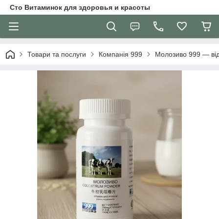
Сто Витаминок для здоровья и красоты
Товари та послуги
Компанія 999
Молозиво 999 — відн