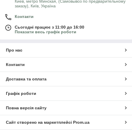
Киев, метро Минская, (Самовывоз по предварительному
заказу), Київ, Україна
Контакти
Сьогодні працює з 11:00 до 16:00
Показати весь графік роботи
Про нас
Контакти
Доставка та оплата
Графік роботи
Повна версія сайту
Сайт створено на маркетплейсі
Prom.ua