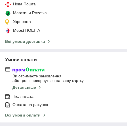
Нова Пошта
Магазини Rozetka
Укрпошта
Meest ПОШТА
Всі умови доставки
Умови оплати
Ви отримаєте замовлення
або гроші повернуться на вашу картку
Детальніше
Післяплата
Оплата на рахунок
Всі умови оплати