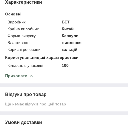
Характеристики
Основні
Виробник
БЕТ
Країна виробник
Китай
Форма випуску
Капсули
Властивості
живлення
Корисні речовини
кальцій
Користувальницькі характеристики
Кількість в упаковці
100
Приховати
Відгуки про товар
Ще немає відгуків про цей товар
Умови доставки