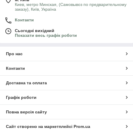
Киев, метро Минская, (Самовывоз по предварительному
заказу), Київ, Україна
Контакти
Сьогодні вихідний
Показати весь графік роботи
Про нас
Контакти
Доставка та оплата
Графік роботи
Повна версія сайту
Сайт створено на маркетплейсі
Prom.ua