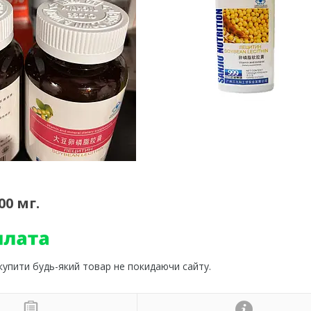
00 мг.
 купити будь-який товар не покидаючи сайту.