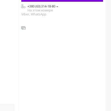
+380 (63) 314-18-80
На этом номере
Viber, WhatsApp