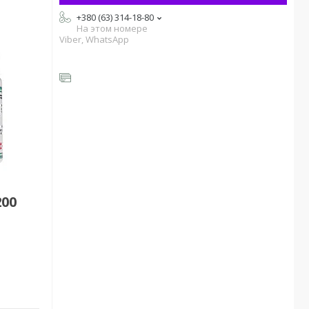
+380 (63) 314-18-80
На этом номере
Viber, WhatsApp
200