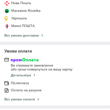
Нова Пошта
Магазини Rozetka
Укрпошта
Meest ПОШТА
Всі умови доставки
Умови оплати
Ви отримаєте замовлення
або гроші повернуться на вашу картку
Детальніше
Післяплата
Оплата на рахунок
Всі умови оплати