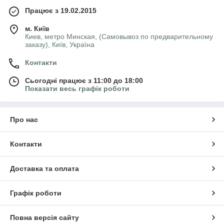
Працює з 19.02.2015
м. Київ
Киев, метро Минская, (Самовывоз по предварительному
заказу), Київ, Україна
Контакти
Сьогодні працює з 11:00 до 18:00
Показати весь графік роботи
Про нас
Контакти
Доставка та оплата
Графік роботи
Повна версія сайту