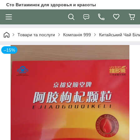
Сто Витаминок для здоровья и красоты
Товари та послуги
Компанія 999
Китайський Чай Біл
–15%