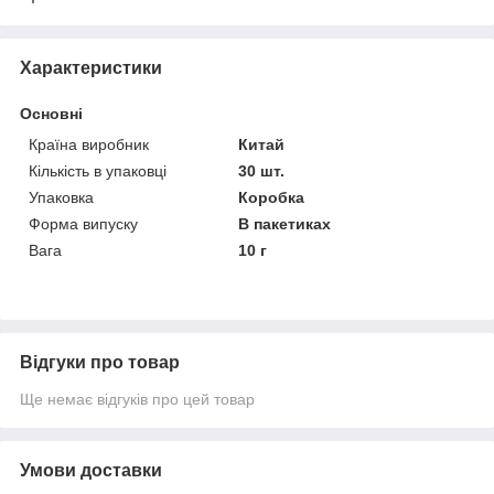
Характеристики
Основні
Країна виробник
Китай
Кількість в упаковці
30 шт.
Упаковка
Коробка
Форма випуску
В пакетиках
Вага
10 г
Відгуки про товар
Ще немає відгуків про цей товар
Умови доставки