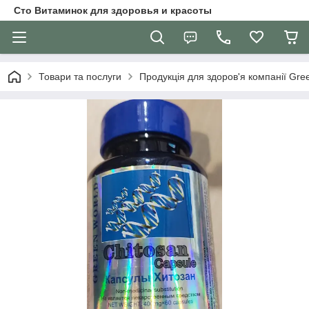
Сто Витаминок для здоровья и красоты
Товари та послуги
Продукція для здоров'я компанії Gre