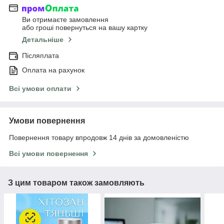
Ви отримаєте замовлення
або гроші повернуться на вашу картку
Детальніше
Післяплата
Оплата на рахунок
Всі умови оплати
Умови повернення
Повернення товару впродовж 14 днів за домовленістю
Всі умови повернення
З цим товаром також замовляють