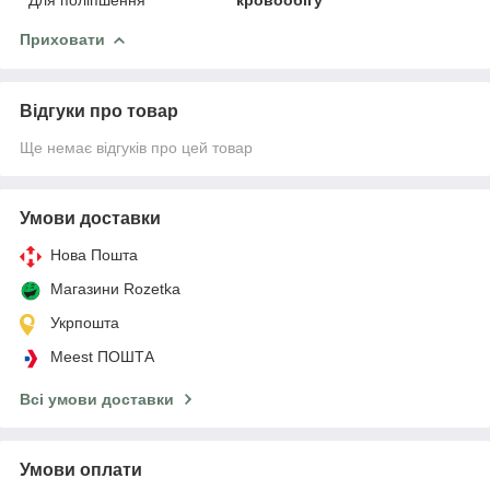
Приховати
Відгуки про товар
Ще немає відгуків про цей товар
Умови доставки
Нова Пошта
Магазини Rozetka
Укрпошта
Meest ПОШТА
Всі умови доставки
Умови оплати