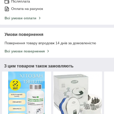
Післяплата
Оплата на рахунок
Всі умови оплати
Умови повернення
Повернення товару впродовж 14 днів за домовленістю
Всі умови повернення
З цим товаром також замовляють