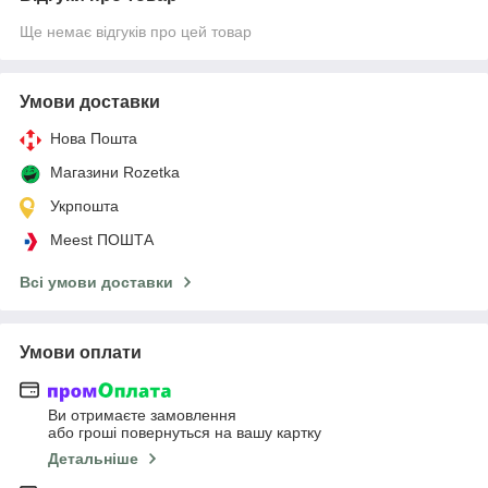
Ще немає відгуків про цей товар
Умови доставки
Нова Пошта
Магазини Rozetka
Укрпошта
Meest ПОШТА
Всі умови доставки
Умови оплати
Ви отримаєте замовлення
або гроші повернуться на вашу картку
Детальніше