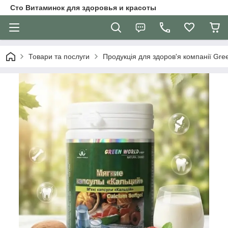
Сто Витаминок для здоровья и красоты
Товари та послуги
Продукція для здоров'я компанії Gre