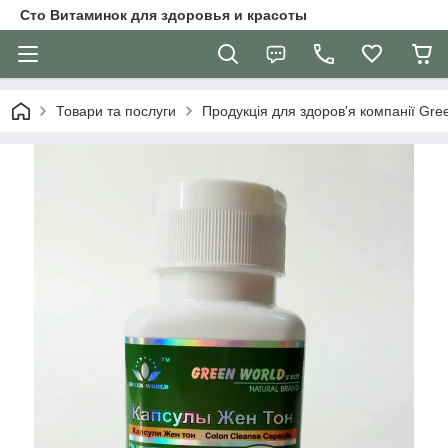
Сто Витаминок для здоровья и красоты
Товари та послуги
Продукція для здоров'я компанії Gre