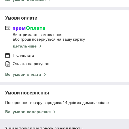
Умови оплати
Ви отримаєте замовлення
або гроші повернуться на вашу картку
Детальніше
Післяплата
Оплата на рахунок
Всі умови оплати
Умови повернення
Повернення товару впродовж 14 днів за домовленістю
Всі умови повернення
З цим товаром також замовляють