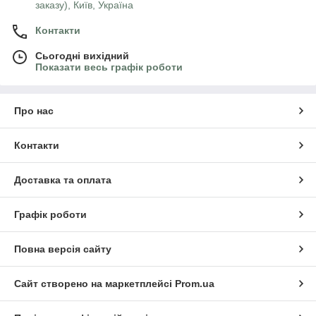
заказу), Київ, Україна
Контакти
Сьогодні вихідний
Показати весь графік роботи
Про нас
Контакти
Доставка та оплата
Графік роботи
Повна версія сайту
Сайт створено на маркетплейсі
Prom.ua