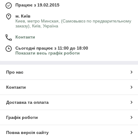
Працює з 19.02.2015
м. Київ
Киев, метро Минская, (Самовывоз по предварительному
заказу), Київ, Україна
Контакти
Сьогодні працює з 11:00 до 18:00
Показати весь графік роботи
Про нас
Контакти
Доставка та оплата
Графік роботи
Повна версія сайту