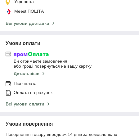
Укрпошта
Meest ПОШТА
Всі умови доставки
Умови оплати
Ви отримаєте замовлення
або гроші повернуться на вашу картку
Детальніше
Післяплата
Оплата на рахунок
Всі умови оплати
Умови повернення
Повернення товару впродовж 14 днів за домовленістю