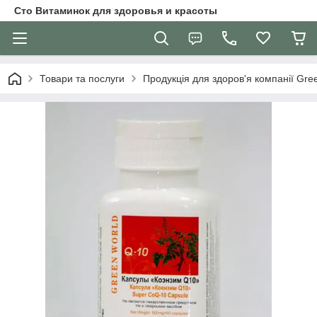
Сто Витаминок для здоровья и красоты
Товари та послуги
Продукція для здоров'я компанії Gre