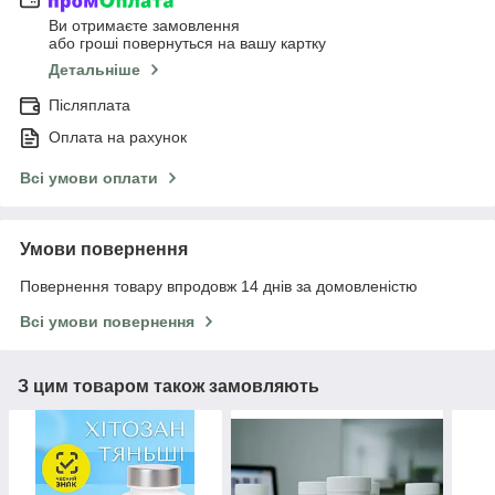
Ви отримаєте замовлення
або гроші повернуться на вашу картку
Детальніше
Післяплата
Оплата на рахунок
Всі умови оплати
Умови повернення
Повернення товару впродовж 14 днів за домовленістю
Всі умови повернення
З цим товаром також замовляють