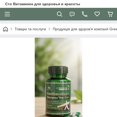
Сто Витаминок для здоровья и красоты
Товари та послуги
Продукція для здоров'я компанії Gre