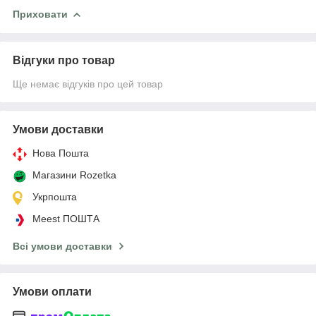
Приховати
Відгуки про товар
Ще немає відгуків про цей товар
Умови доставки
Нова Пошта
Магазини Rozetka
Укрпошта
Meest ПОШТА
Всі умови доставки
Умови оплати