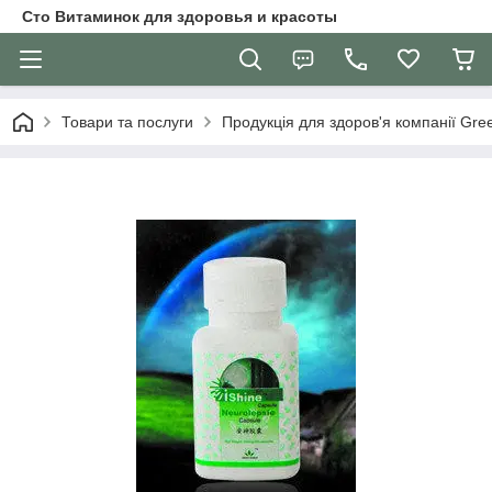
Сто Витаминок для здоровья и красоты
Товари та послуги
Продукція для здоров'я компанії Gre