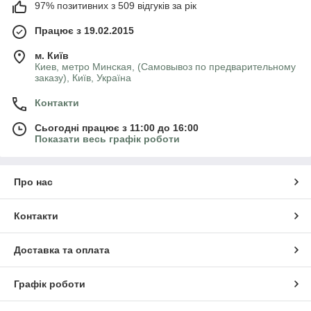
97% позитивних з 509 відгуків за рік
Працює з 19.02.2015
м. Київ
Киев, метро Минская, (Самовывоз по предварительному
заказу), Київ, Україна
Контакти
Сьогодні працює з 11:00 до 16:00
Показати весь графік роботи
Про нас
Контакти
Доставка та оплата
Графік роботи