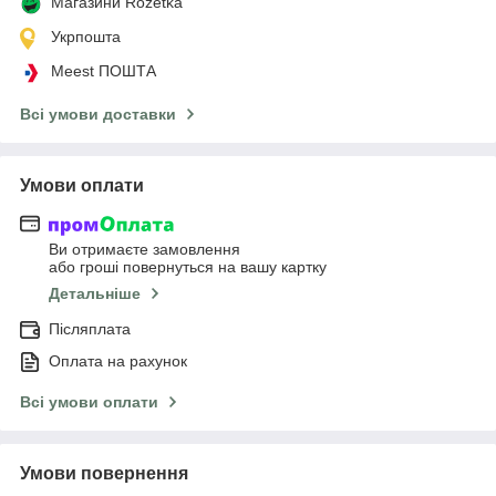
Магазини Rozetka
Укрпошта
Meest ПОШТА
Всі умови доставки
Умови оплати
Ви отримаєте замовлення
або гроші повернуться на вашу картку
Детальніше
Післяплата
Оплата на рахунок
Всі умови оплати
Умови повернення