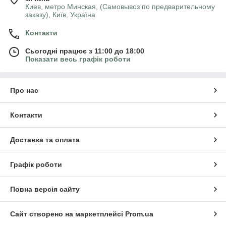
Киев, метро Минская, (Самовывоз по предварительному
заказу), Київ, Україна
Контакти
Сьогодні працює з 11:00 до 18:00
Показати весь графік роботи
Про нас
Контакти
Доставка та оплата
Графік роботи
Повна версія сайту
Сайт створено на маркетплейсі
Prom.ua