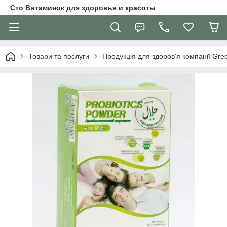
Сто Витаминок для здоровья и красоты
Товари та послуги
Продукція для здоров'я компанії Gre