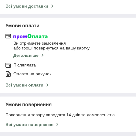
Всі умови доставки
Умови оплати
Ви отримаєте замовлення
або гроші повернуться на вашу картку
Детальніше
Післяплата
Оплата на рахунок
Всі умови оплати
Умови повернення
Повернення товару впродовж 14 днів за домовленістю
Всі умови повернення