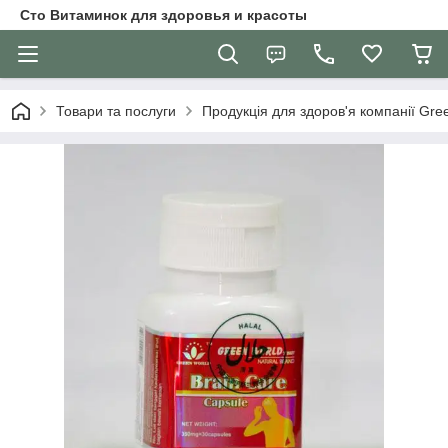
Сто Витаминок для здоровья и красоты
Товари та послуги
Продукція для здоров'я компанії Gre