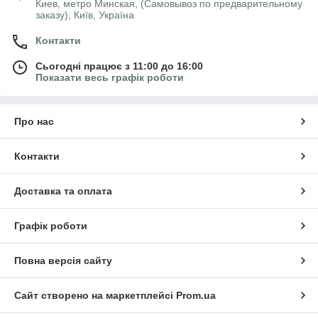
Киев, метро Минская, (Самовывоз по предварительному
заказу), Київ, Україна
Контакти
Сьогодні працює з 11:00 до 16:00
Показати весь графік роботи
Про нас
Контакти
Доставка та оплата
Графік роботи
Повна версія сайту
Сайт створено на маркетплейсі
Prom.ua