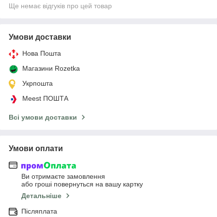
Ще немає відгуків про цей товар
Умови доставки
Нова Пошта
Магазини Rozetka
Укрпошта
Meest ПОШТА
Всі умови доставки
Умови оплати
Ви отримаєте замовлення
або гроші повернуться на вашу картку
Детальніше
Післяплата