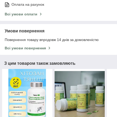
Оплата на рахунок
Всі умови оплати
Умови повернення
Повернення товару впродовж 14 днів за домовленістю
Всі умови повернення
З цим товаром також замовляють