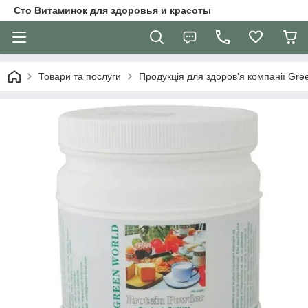
Сто Витаминок для здоровья и красоты
Товари та послуги
Продукція для здоров'я компанії Gre