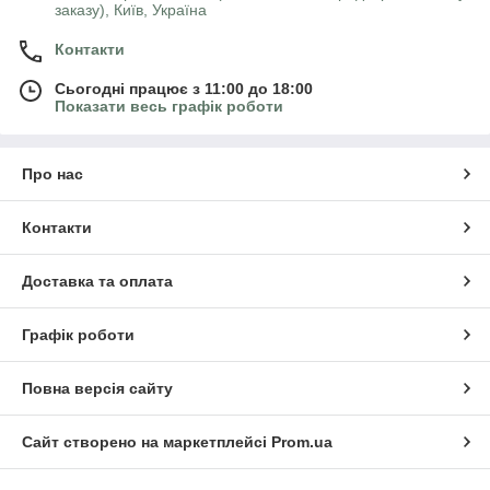
заказу), Київ, Україна
Контакти
Сьогодні працює з 11:00 до 18:00
Показати весь графік роботи
Про нас
Контакти
Доставка та оплата
Графік роботи
Повна версія сайту
Сайт створено на маркетплейсі
Prom.ua