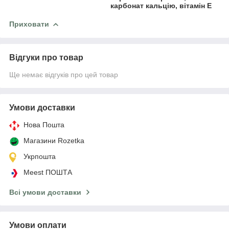
карбонат кальцію, вітамін Е
Приховати
Відгуки про товар
Ще немає відгуків про цей товар
Умови доставки
Нова Пошта
Магазини Rozetka
Укрпошта
Meest ПОШТА
Всі умови доставки
Умови оплати