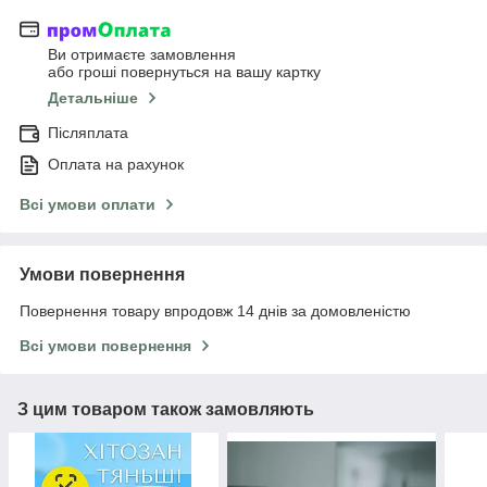
Ви отримаєте замовлення
або гроші повернуться на вашу картку
Детальніше
Післяплата
Оплата на рахунок
Всі умови оплати
Умови повернення
Повернення товару впродовж 14 днів за домовленістю
Всі умови повернення
З цим товаром також замовляють