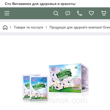
Сто Витаминок для здоровья и красоты
Товари та послуги
Продукція для здоров'я компанії Gre