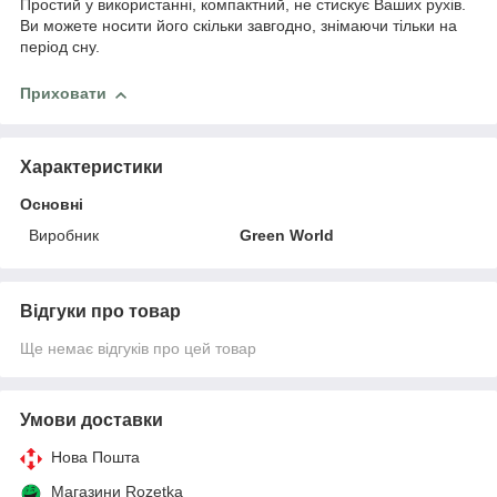
Простий у використанні, компактний, не стискує Ваших рухів.
Ви можете носити його скільки завгодно, знімаючи тільки на
період сну.
Приховати
Характеристики
Основні
Виробник
Green World
Відгуки про товар
Ще немає відгуків про цей товар
Умови доставки
Нова Пошта
Магазини Rozetka