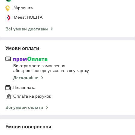
Укрпошта
Meest ПОШТА
Всі умови доставки
Умови оплати
Ви отримаєте замовлення
або гроші повернуться на вашу картку
Детальніше
Післяплата
Оплата на рахунок
Всі умови оплати
Умови повернення