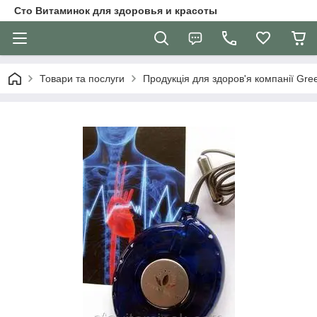
Сто Витаминок для здоровья и красоты
Товари та послуги
Продукція для здоров'я компанії Gre