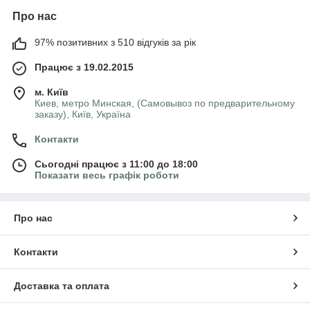
Про нас
97% позитивних з 510 відгуків за рік
Працює з 19.02.2015
м. Київ
Киев, метро Минская, (Самовывоз по предварительному
заказу), Київ, Україна
Контакти
Сьогодні працює з 11:00 до 18:00
Показати весь графік роботи
Про нас
Контакти
Доставка та оплата