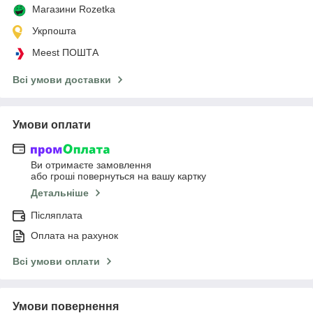
Магазини Rozetka
Укрпошта
Meest ПОШТА
Всі умови доставки
Умови оплати
Ви отримаєте замовлення
або гроші повернуться на вашу картку
Детальніше
Післяплата
Оплата на рахунок
Всі умови оплати
Умови повернення