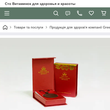
Сто Витаминок для здоровья и красоты
Товари та послуги
Продукція для здоров'я компанії Gre