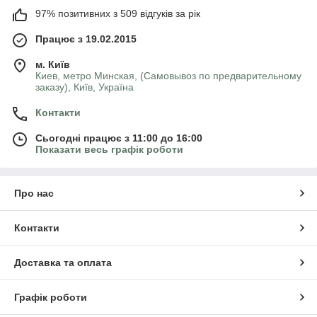
97% позитивних з 509 відгуків за рік
Працює з 19.02.2015
м. Київ
Киев, метро Минская, (Самовывоз по предварительному
заказу), Київ, Україна
Контакти
Сьогодні працює з 11:00 до 16:00
Показати весь графік роботи
Про нас
Контакти
Доставка та оплата
Графік роботи