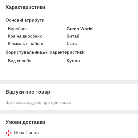
Характеристики
Основні атрибути
Виробник
Green World
Країна виробник
Китай
Кількість в наборі
1 шт.
Користувальницькі характеристики
Вид виробу
Кулон
Відгуки про товар
Ще немає відгуків про цей товар
Умови доставки
Нова Пошта