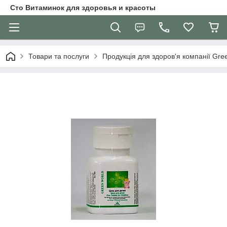
Сто Витаминок для здоровья и красоты
Товари та послуги
Продукція для здоров'я компанії Gre