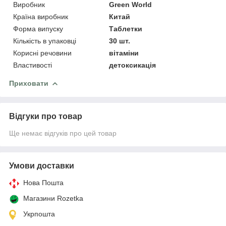
Виробник
Green World
Країна виробник
Китай
Форма випуску
Таблетки
Кількість в упаковці
30 шт.
Корисні речовини
вітаміни
Властивості
детоксикація
Приховати
Відгуки про товар
Ще немає відгуків про цей товар
Умови доставки
Нова Пошта
Магазини Rozetka
Укрпошта