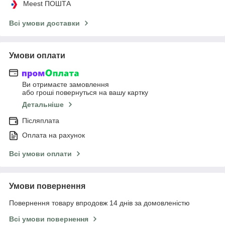
Meest ПОШТА
Всі умови доставки
Умови оплати
Ви отримаєте замовлення
або гроші повернуться на вашу картку
Детальніше
Післяплата
Оплата на рахунок
Всі умови оплати
Умови повернення
Повернення товару впродовж 14 днів за домовленістю
Всі умови повернення