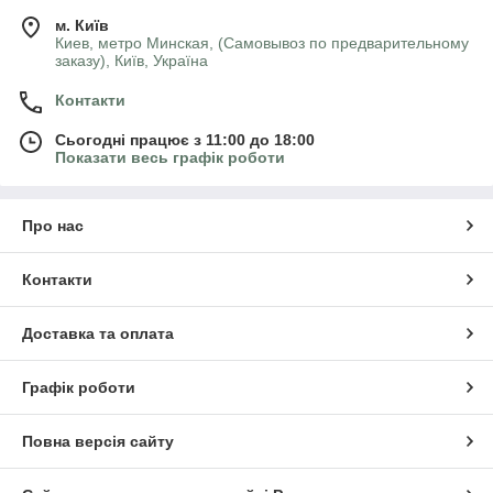
м. Київ
Киев, метро Минская, (Самовывоз по предварительному
заказу), Київ, Україна
Контакти
Сьогодні працює з 11:00 до 18:00
Показати весь графік роботи
Про нас
Контакти
Доставка та оплата
Графік роботи
Повна версія сайту